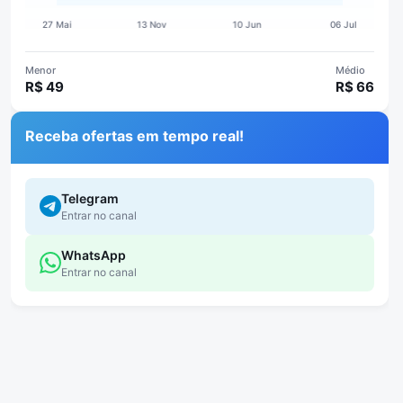
Menor
Médio
R$ 49
R$ 66
Receba ofertas em tempo real!
Telegram
Entrar no canal
WhatsApp
Entrar no canal