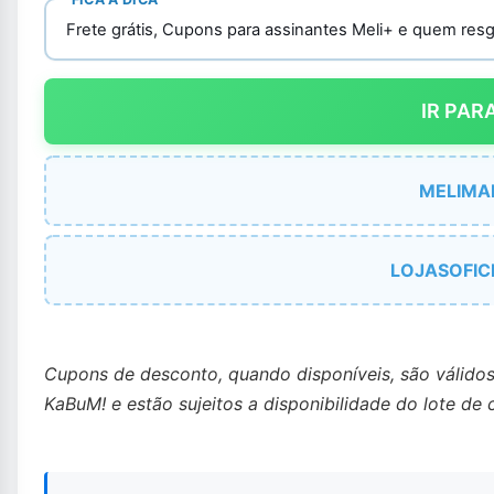
Frete grátis, Cupons para assinantes Meli+ e quem resga
IR PAR
MELIMAI
LOJASOFIC
Cupons de desconto, quando disponíveis, são válido
KaBuM! e estão sujeitos a disponibilidade do lote de 