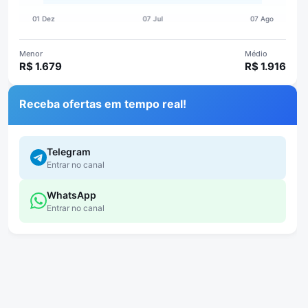
Menor
Médio
R$ 1.679
R$ 1.916
Receba ofertas em tempo real!
Telegram
Entrar no canal
WhatsApp
Entrar no canal