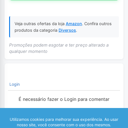
Veja outras ofertas da loja
Amazon
. Confira outros
produtos da categoria
Diversos
.
Promoções podem esgotar e ter preço alterado a
qualquer momento
Login
É necessário fazer o Login para comentar
0
COMENTÁRIOS