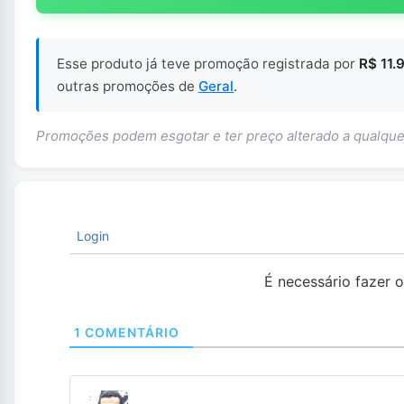
Esse produto já teve promoção registrada por
R$ 11.
outras promoções de
Geral
.
Promoções podem esgotar e ter preço alterado a qualq
Login
É necessário fazer 
1
COMENTÁRIO