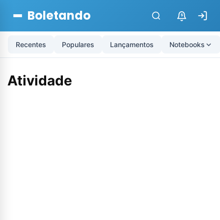
Boletando
$
Recentes
Populares
Lançamentos
Notebooks
Atividade