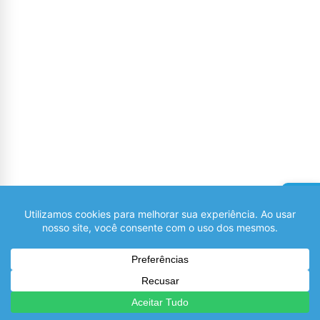
No widgets added