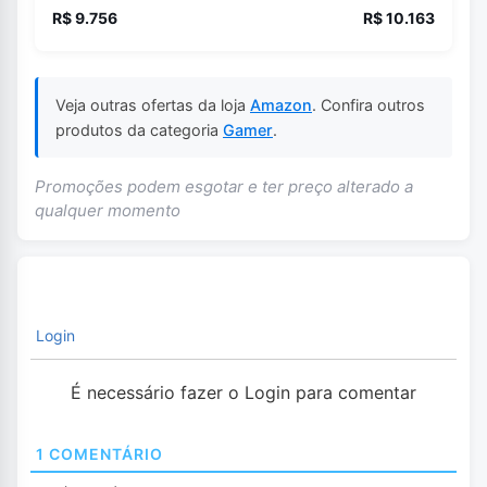
R$ 9.756
R$ 10.163
Veja outras ofertas da loja
Amazon
. Confira outros
produtos da categoria
Gamer
.
Promoções podem esgotar e ter preço alterado a
qualquer momento
Login
É necessário fazer o Login para comentar
1
COMENTÁRIO