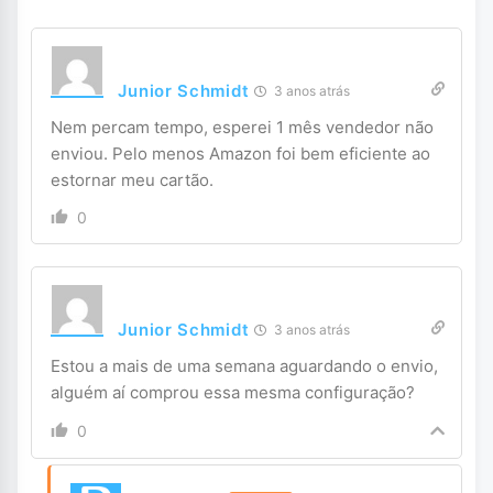
Junior Schmidt
3 anos atrás
Nem percam tempo, esperei 1 mês vendedor não
enviou. Pelo menos Amazon foi bem eficiente ao
estornar meu cartão.
0
Junior Schmidt
3 anos atrás
Estou a mais de uma semana aguardando o envio,
alguém aí comprou essa mesma configuração?
0