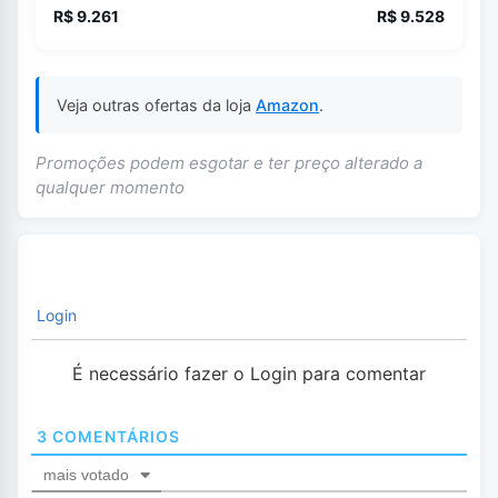
R$ 9.261
R$ 9.528
Veja outras ofertas da loja
Amazon
.
Promoções podem esgotar e ter preço alterado a
qualquer momento
Login
É necessário fazer o Login para comentar
3
COMENTÁRIOS
mais votado