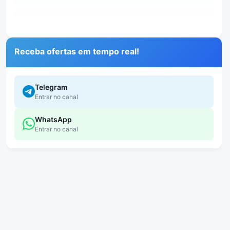
Receba ofertas em tempo real!
Telegram
Entrar no canal
WhatsApp
Entrar no canal