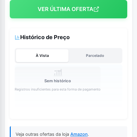
VER ÚLTIMA OFERTA
Histórico de Preço
À Vista
Parcelado
Sem histórico
Registros insuficientes para esta forma de pagamento
Veja outras ofertas da loja
Amazon
.