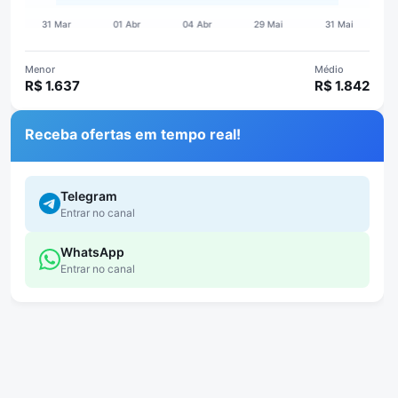
Menor
Médio
R$ 1.637
R$ 1.842
Receba ofertas em tempo real!
Telegram
Entrar no canal
WhatsApp
Entrar no canal