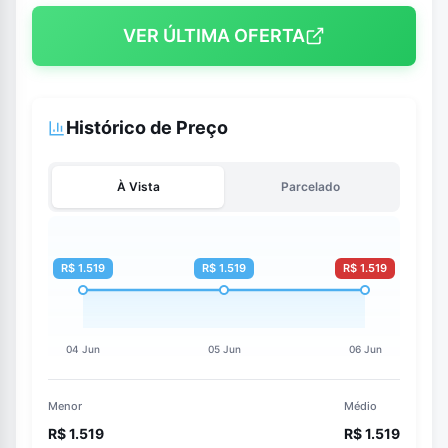
VER ÚLTIMA OFERTA
Histórico de Preço
À Vista
Parcelado
Menor
Médio
R$ 1.519
R$ 1.519