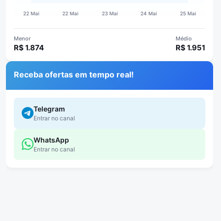
Menor
Médio
R$ 1.874
R$ 1.951
Receba ofertas em tempo real!
Telegram
Entrar no canal
WhatsApp
Entrar no canal