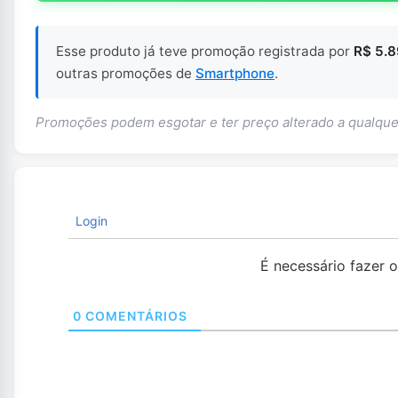
Esse produto já teve promoção registrada por
R$ 5.
outras promoções de
Smartphone
.
Promoções podem esgotar e ter preço alterado a qualq
Login
É necessário fazer 
0
COMENTÁRIOS