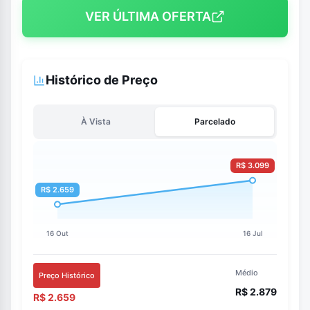
VER ÚLTIMA OFERTA
Histórico de Preço
À Vista
Parcelado
Médio
Preço Histórico
R$ 2.879
R$ 2.659