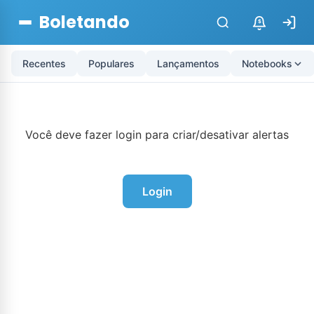
Boletando
$
Recentes
Populares
Lançamentos
Notebooks
Você deve fazer login para criar/desativar alertas
Login