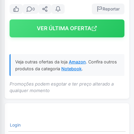
Reportar
0
VER ÚLTIMA OFERTA
Veja outras ofertas da loja
Amazon
. Confira outros
produtos da categoria
Notebook
.
Promoções podem esgotar e ter preço alterado a
qualquer momento
Login