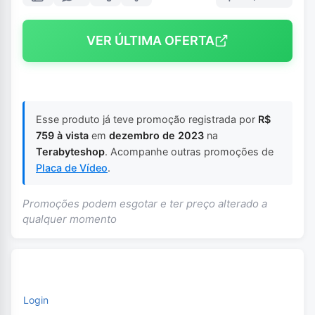
VER ÚLTIMA OFERTA
Esse produto já teve promoção registrada por
R$
759 à vista
em
dezembro de 2023
na
Terabyteshop
. Acompanhe outras promoções de
Placa de Vídeo
.
Promoções podem esgotar e ter preço alterado a
qualquer momento
Login