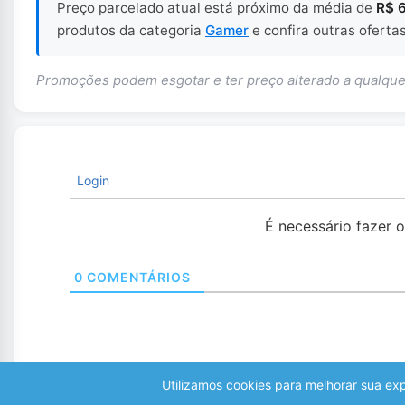
Preço parcelado atual está próximo da média de
R$ 
produtos da categoria
Gamer
e confira outras oferta
Promoções podem esgotar e ter preço alterado a qualq
Login
É necessário fazer 
0
COMENTÁRIOS