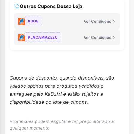
Outros Cupons Dessa Loja
8DO8
Ver Condições
PLACAMAZE20
Ver Condições
Cupons de desconto, quando disponíveis, são
válidos apenas para produtos vendidos e
entregues pelo KaBuM! e estão sujeitos a
disponibilidade do lote de cupons.
Promoções podem esgotar e ter preço alterado a
qualquer momento