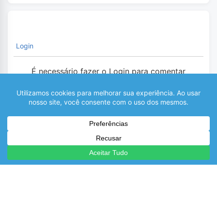
Login
É necessário fazer o Login para comentar
0
COMENTÁRIOS